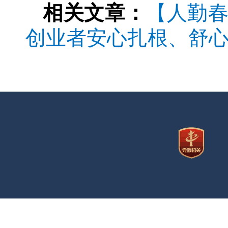
相关文章：
【人勤春
创业者安心扎根、舒心