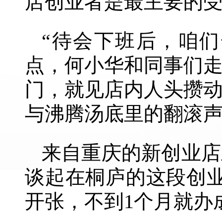
店创业者是最主要的
“待会下班后，咱们
点，何小华和同事们
门，就见店内人头攒
与沸腾汤底里的翻滚
来自重庆的新创业店
谈起在桐庐的这段创
开张，不到1个月就办