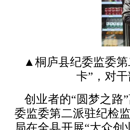
▲桐庐县纪委监委第
卡”，对干
创业者的“圆梦之路
委监委第二派驻纪检监
局在全县开展“大众创