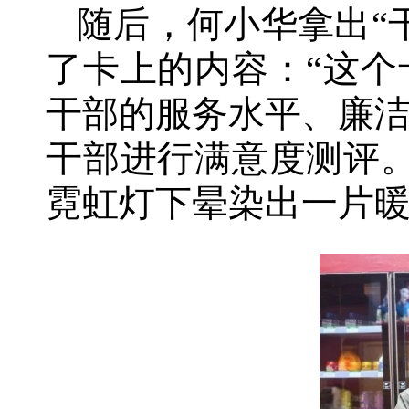
随后，何小华拿出“
了卡上的内容：“这
干部的服务水平、廉
干部进行满意度测评
霓虹灯下晕染出一片