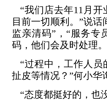
“我们店去年11月
目前一切顺利。”说话
监亲清码”，“服务
码，他们会及时处理。
“过程中，工作人员
扯皮等情况？”何小华
“态度都挺好的，也