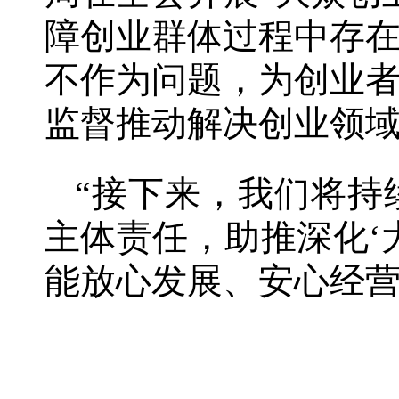
障创业群体过程中存
不作为问题，为创业
监督推动解决创业领域
“接下来，我们将持
主体责任，助推深化‘
能放心发展、安心经营