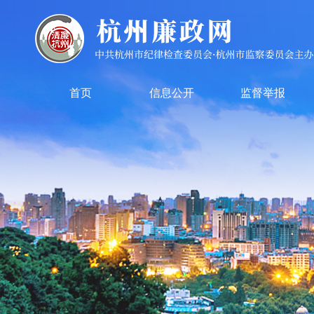
首页
信息公开
监督举报