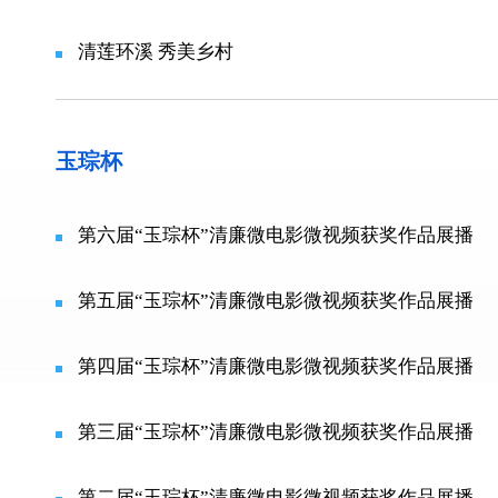
清莲环溪 秀美乡村
玉琮杯
第六届“玉琮杯”清廉微电影微视频获奖作品展播
第五届“玉琮杯”清廉微电影微视频获奖作品展播
第四届“玉琮杯”清廉微电影微视频获奖作品展播
第三届“玉琮杯”清廉微电影微视频获奖作品展播
第二届“玉琮杯”清廉微电影微视频获奖作品展播