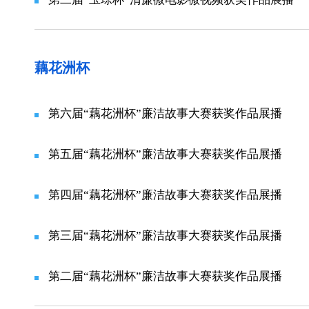
藕花洲杯
第六届“藕花洲杯”廉洁故事大赛获奖作品展播
第五届“藕花洲杯”廉洁故事大赛获奖作品展播
第四届“藕花洲杯”廉洁故事大赛获奖作品展播
第三届“藕花洲杯”廉洁故事大赛获奖作品展播
第二届“藕花洲杯”廉洁故事大赛获奖作品展播