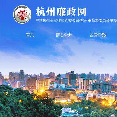
首页
信息公开
监督举报