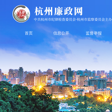
首页
信息公开
监督举报