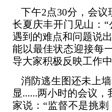
下午2点30分，会
长夏庆丰开门见山：
遇到的难点和问题说出
能以最佳状态迎接每
导大家积极反映工作
消防逃生图还未上墙
显......两小时的
家说：“监督不是挑