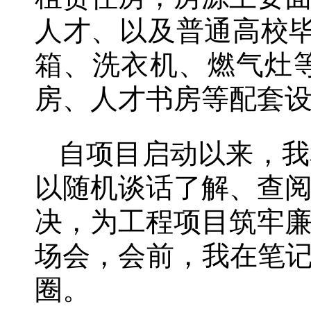
人才、以及普通高校毕
箱、洗衣机、燃气灶
房、人才书房等配套
自项目启动以来，我
以随机谈话了解、查
决，为工程项目筑牢
场会，会前，我在笔记
圈。