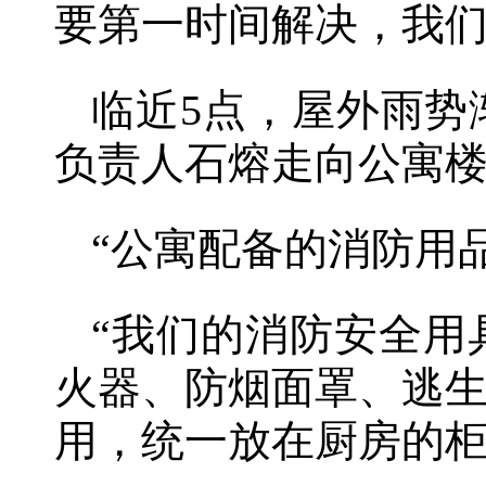
要第一时间解决，我们
临近5点，屋外雨势
负责人石熔走向公寓
“公寓配备的消防用
“我们的消防安全用
火器、防烟面罩、逃
用，统一放在厨房的柜