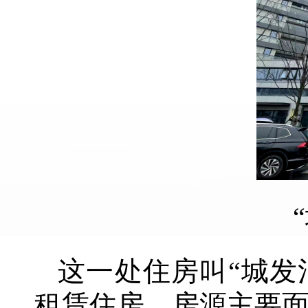
这一处住房叫“城发
租赁住房，房源主要