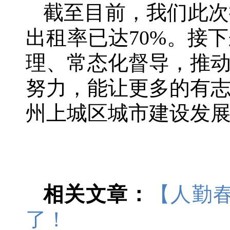
截至目前，我们此次
出租率已达70%。接
理、常态化督导，推
努力，能让更多的有
州上城区城市建设发展
相关文章：
【人勤春
了！