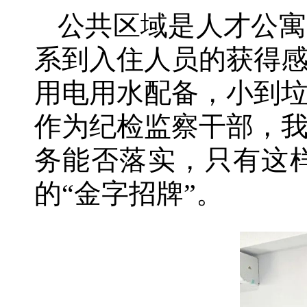
公共区域是人才公寓
系到入住人员的获得
用电用水配备，小到
作为纪检监察干部，
务能否落实，只有这
的“金字招牌”。