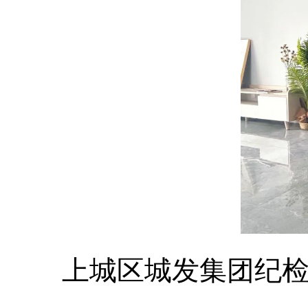
上城区城发集团纪