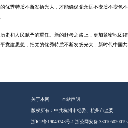
党的优秀特质不断发扬光大，才能确保党永远不变质不变色不
。
是历史和人民赋予的重任。新的赶考之路上，更加紧密地团结
近平党建思想，把党的优秀特质不断发扬光大，新时代中国共
关于本网
本站声明
版权所有：中共杭州市纪委、杭州市监委
浙ICP备19049743号-1
浙公网安备 330105020019