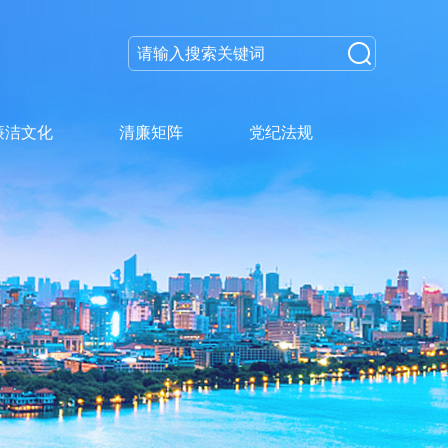
廉洁文化
清廉矩阵
党纪法规