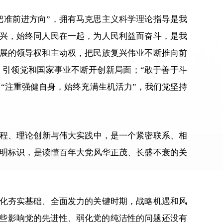
把准前进方向”，拥有马克思主义科学理论指导是我
而兴，始终同人民在一起，为人民利益而奋斗，是我
发展的领导权和主动权，把民族复兴伟业不断推向前
，引领党和国家事业不断开创新局面；“敢于善于斗
“注重强健自身，始终充满生机活力”，我们党坚持
程、理论创新与伟大实践中，是一个紧密联系、相
明标识，是读懂百年大党风华正茂、长盛不衰的关
代化夯实基础、全面发力的关键时期，战略机遇和风
一些影响党的先进性、弱化党的纯洁性的问题还没有