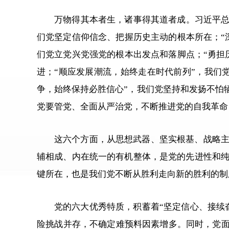
万物得其本者生，诸事得其道者成。习近平总
们党坚定信仰信念、把握历史主动的根本所在；“
们党立党兴党强党的根本出发点和落脚点；“勇担
进；“顺应发展潮流，始终走在时代前列”，我们
争，始终保持必胜信心”，我们党坚持和发扬不怕
党要管党、全面从严治党，不断推进党的自我革命
这六个方面，从思想武器、坚实根基、战略
辅相成、内在统一的有机整体，是党的先进性和
键所在，也是我们党不断从胜利走向新的胜利的制
党的六大优秀特质，积蓄着“坚定信心、接续
险挑战并存，不确定难预料因素增多。同时，党面