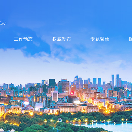
工作动态
权威发布
专题聚焦