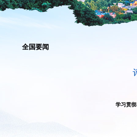
全国要闻
学习贯彻