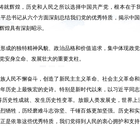
不断铸就辉煌，历史和人民之所以选择中国共产党，根本在于
习近平总书记从六个方面深刻总结我们党的优秀特质，揭示中
辉煌具有深刻昭示。
中形成的独特精神风貌、政治品格和价值追求，集中体现政党
党安身立命、发展壮大的重要支柱。
各族人民不懈奋斗，创造了新民主主义革命、社会主义革命和
千年历史上最恢宏的史诗。特别是新时代以来，以习近平同志
得历史性成就、发生历史性变革。放眼人类发展史，世界上
惨烈牺牲，历经磨难斗志弥坚、千锤百炼更加坚强。历史和实
。正是依靠这些优秀特质，我们党得到人民的衷心拥护和支持