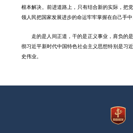
根本解决。前进道路上，只有结合新的实际，把
领人民把国家发展进步的命运牢牢掌握在自己手中
走的是人间正道，干的是正义事业，肩负的
彻习近平新时代中国特色社会主义思想特别是习
史伟业。