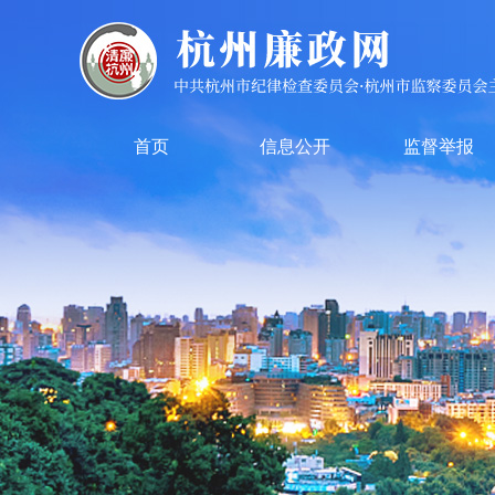
首页
信息公开
监督举报