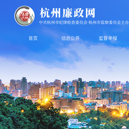
首页
信息公开
监督举报