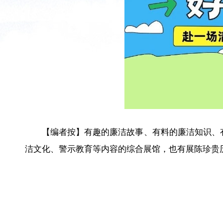
【编者按】有趣的廉洁故事、有料的廉洁知识、有
洁文化、警示教育等内容的综合展馆，也有展陈珍贵