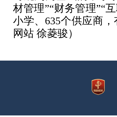
材管理”“财务管理”“
小学、635个供应商
网站 徐菱骏）