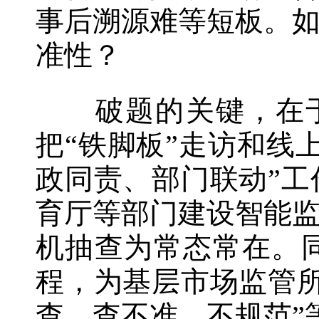
事后溯源难等短板。
准性？
破题的关键，在于把
把“铁脚板”走访和线
政同责、部门联动”
育厅等部门建设智能
机抽查为常态常在。
程，为基层市场监管
查、查不准、不规范”