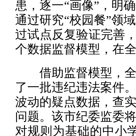
患，逐一“画像”，明
通过研究“校园餐”领
过试点反复验证完善，
个数据监督模型，在
借助监督模型，全市
了一批违纪违法案件
波动的疑点数据，查
问题。该市纪委监委
对规则为基础的中小学