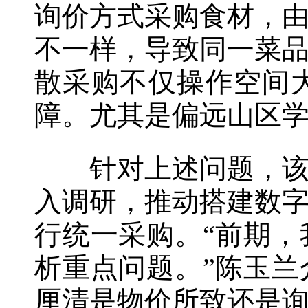
询价方式采购食材，
不一样，导致同一菜
散采购不仅操作空间
障。尤其是偏远山区
针对上述问题，该县
入调研，推动搭建数
行统一采购。“前期
析重点问题。”陈玉
厘清是物价所致还是