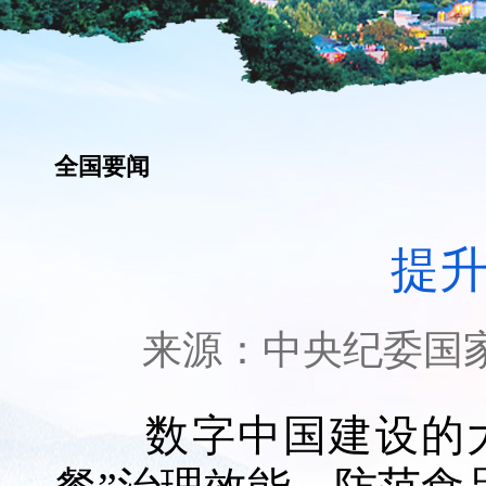
全国要闻
提升
来源：
中央纪委国
数字中国建设的大