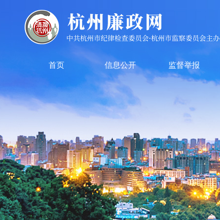
首页
信息公开
监督举报