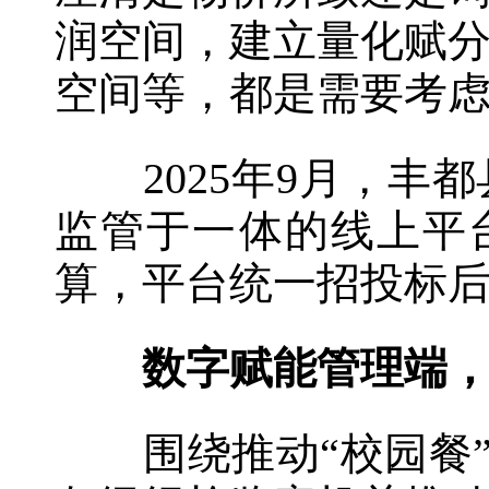
润空间，建立量化赋
空间等，都是需要考
2025年9月，丰
监管于一体的线上平
算，平台统一招投标
数字赋能管理端，
围绕推动“校园餐”从