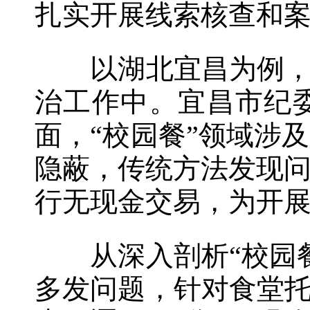
扎实开展线索核查和案
以湖北宜昌为例，该
治工作中。宜昌市纪
面，“校园餐”领域涉
隐蔽，传统方法发现
行无现金交易，为开
从深入剖析“校园餐
多发问题，针对食堂托