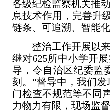
各级纪检监察机关推
息技术作用，完善升级
链条、可追溯、智能
整治工作开展以来，
继对625所中小学开
导，令自治区纪委监
刻。“督导中，我们
门检查不规范等不同
力物力有限，现场监