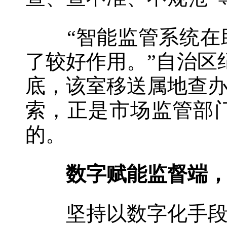
“智能监管系统在助
了较好作用。”自治区
底，该室移送属地查
索，正是市场监管部
的。
数字赋能监督端，
坚持以数字化手段赋