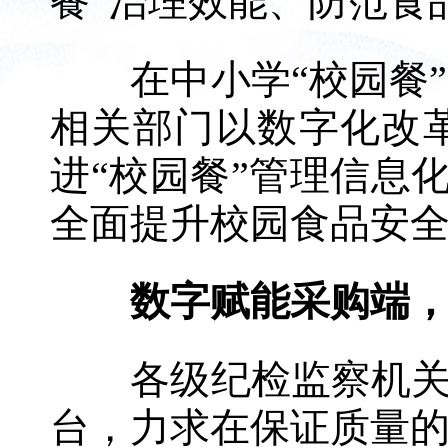
餐”治理效能、防范食
在中小学“校园餐”
相关部门以数字化改
进“校园餐”管理信息化
全面提升校园食品安
数字赋能采购端，
各级纪检监察机关推
台，力求在保证质量