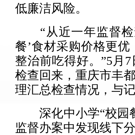
低廉洁风险。
“从近一年监督检查
餐’食材采购价格更
整治前吃得好。”5月
检查回来，重庆市丰
理汇总检查情况，与
深化中小学“校园餐
监督办案中发现线下