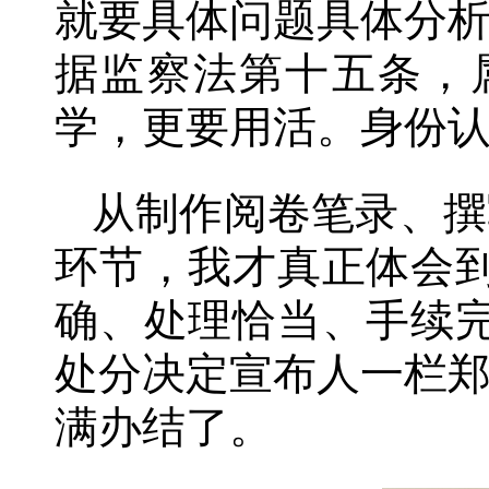
就要具体问题具体分
据监察法第十五条，
学，更要用活。身份
从制作阅卷笔录、撰
环节，我才真正体会
确、处理恰当、手续
处分决定宣布人一栏
满办结了。