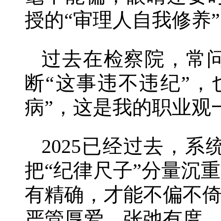
授的“审理人自我修养
过去在检察院，常问
断“这事违不违纪”，
病”，这是我的职业观
2025已经过去，
把“纪律尺子”分量沉
有精确，才能不偏不
严管厚爱、张弛有度