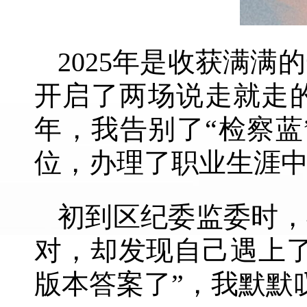
2025年是收获满
开启了两场说走就走
年，我告别了“检察
位，办理了职业生涯
初到区纪委监委时，
对，却发现自己遇上了
版本答案了”，我默默