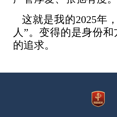
这就是我的2025
人”。变得的是身份
的追求。