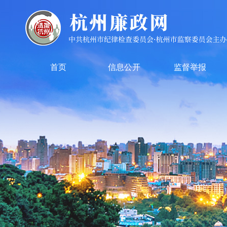
首页
信息公开
监督举报