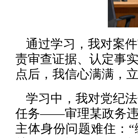
通过学习，我对案件
责审查证据、认定事
点后，我信心满满，
学习中，我对党纪法
任务——审理某政务违
主体身份问题难住：“