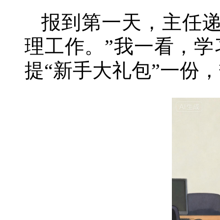
报到第一天，主任递
理工作。”我一看，
提“新手大礼包”一份