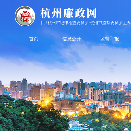
首页
信息公开
监督举报