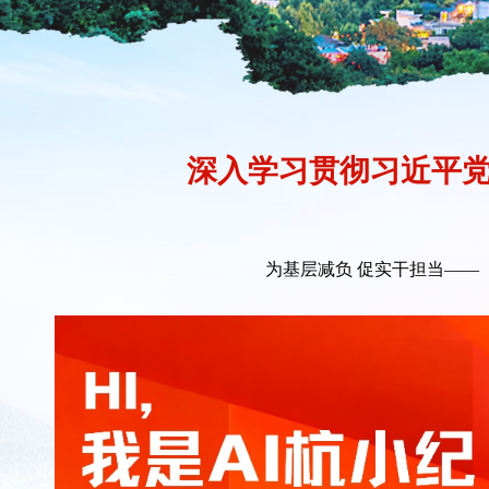
深入学习贯彻习近平党
为基层减负 促实干担当——